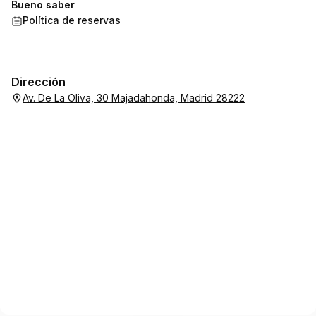
Bueno saber
Política de reservas
Dirección
Av. De La Oliva, 30 Majadahonda, Madrid 28222